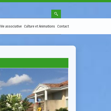
Vie associative
Culture et Animations
Contact