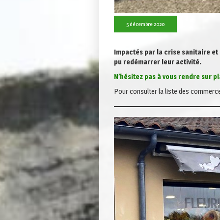
5 décembre 2020
Impactés par la crise sanitaire e
pu redémarrer leur activité.
N’hésitez pas à vous rendre sur pl
Pour consulter la liste des commerc