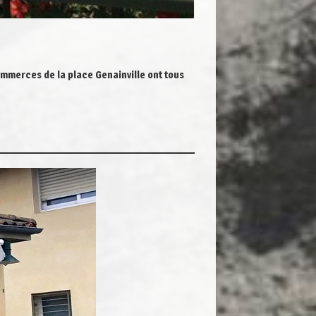
ommerces de la place Genainville ont tous