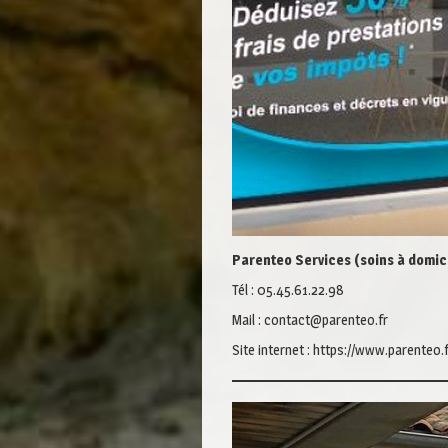
Parenteo Services (soins à domic
Tél : 05.45.61.22.98
Mail : contact@parenteo.fr
Site internet : https://www.parenteo.f