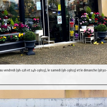
 au vendredi (9h-12h et 14h-19h15), le samedi (9h-19h15) et le dimanche (9h30