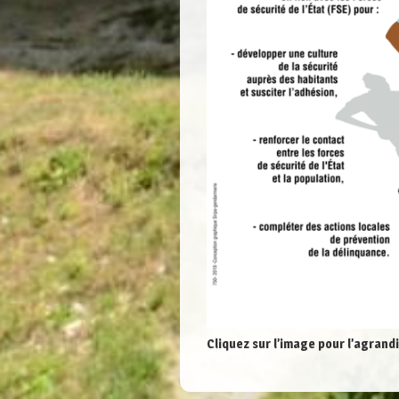
Cliquez sur l’image pour l’agrandi