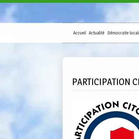
Accueil
Actualité
Démocratie local
PARTICIPATION 