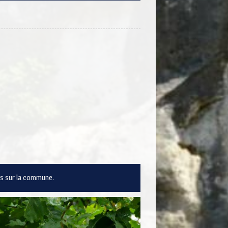
ues sur la commune.