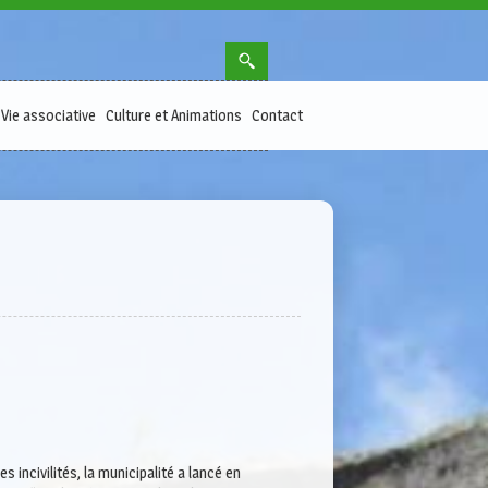
Vie associative
Culture et Animations
Contact
 incivilités, la municipalité a lancé en