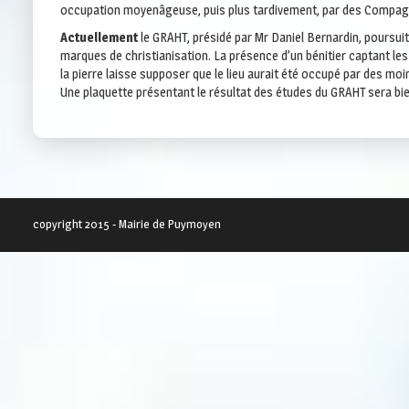
occupation moyenâgeuse, puis plus tardivement, par des Compag
Actuellement
le GRAHT, présidé par Mr Daniel Bernardin, poursui
marques de christianisation. La présence d’un bénitier captant les e
la pierre laisse supposer que le lieu aurait été occupé par des moi
Une plaquette présentant le résultat des études du GRAHT sera bie
copyright 2015 - Mairie de Puymoyen