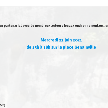
 en partenariat avec de nombreux acteurs locaux environnementaux, u
Mercredi 23 juin 2021
de 15h à 18h sur la place Genainville
mer)