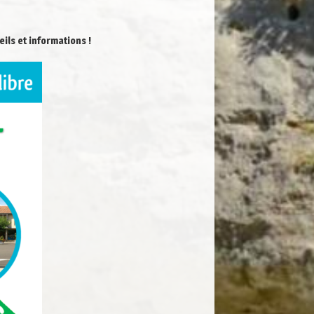
ls et informations !