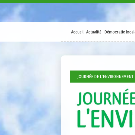
Accueil
Actualité
Démocratie local
JOURNÉE DE L’ENVIRONNEMENT