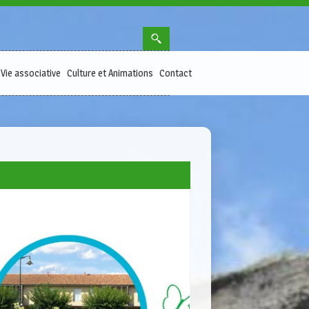
Vie associative
Culture et Animations
Contact