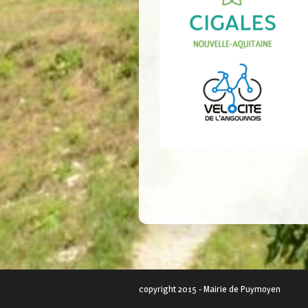
copyright 2015 - Mairie de Puymoyen