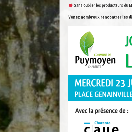
Sans oublier les producteurs du 
Venez nombreux rencontrer les di