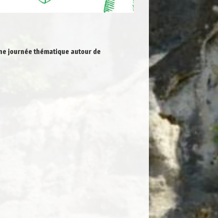
ne journée thématique autour de