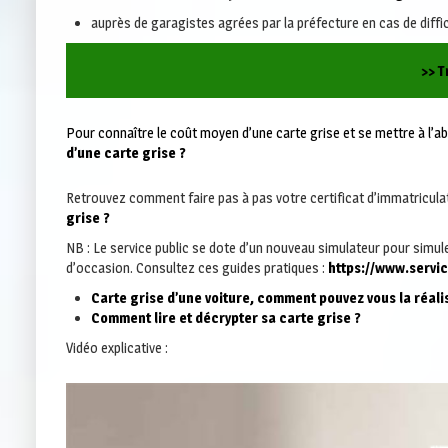
auprès de garagistes agrées par la préfecture en cas de diff
>> T
Pour connaître le coût moyen d’une carte grise et se mettre à l’ab
d’une carte grise ?
Retrouvez comment faire pas à pas votre certificat d’immatriculati
grise ?
NB : Le service public se dote d’un nouveau simulateur pour simule
d’occasion. Consultez ces guides pratiques :
https://www.servic
Carte grise d’une voiture, comment pouvez vous la réali
Comment lire et décrypter sa carte grise ?
Vidéo explicative :