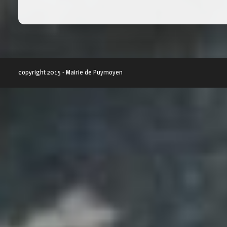
copyright 2015 - Mairie de Puymoyen