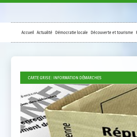
Accueil
Actualité
Démocratie locale
Découverte et tourisme
CARTE GRISE : INFORMATION DÉMARCHES