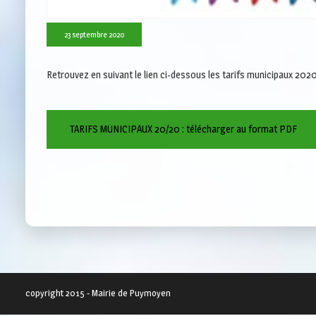
23 septembre 2020
Retrouvez en suivant le lien ci-dessous les tarifs municipaux 202
TARIFS MUNICIPAUX 20/20 : télécharger au format PDF
copyright 2015 - Mairie de Puymoyen