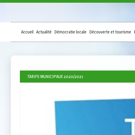
Accueil
Actualité
Démocratie locale
Découverte et tourisme
TARIFS MUNICIPAUX 2020/2021