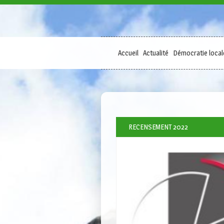
Accueil
Actualité
Démocratie local
RECENSEMENT 2022