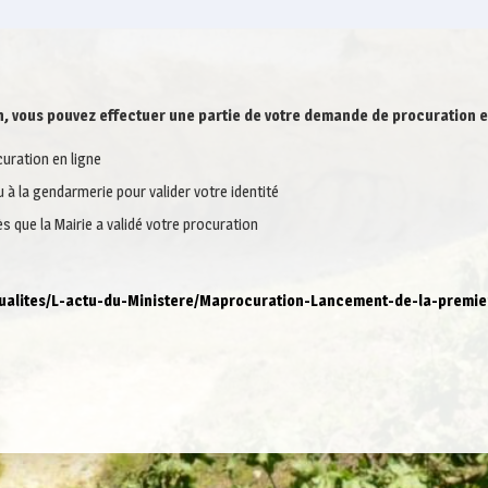
, vous pouvez effectuer une partie de votre demande de procuration e
uration en ligne
à la gendarmerie pour valider votre identité
s que la Mairie a validé votre procuration
ctualites/L-actu-du-Ministere/Maprocuration-Lancement-de-la-premie