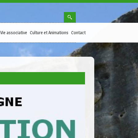
Vie associative
Culture et Animations
Contact