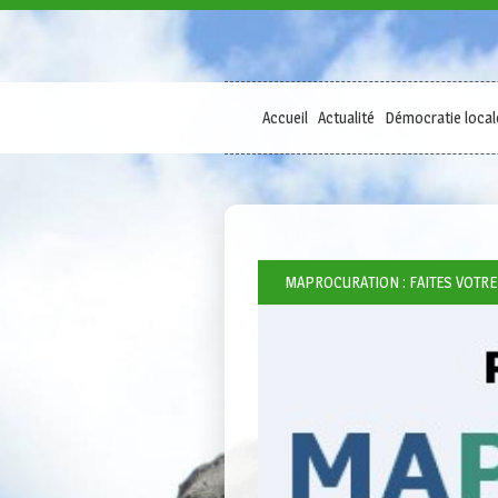
Accueil
Actualité
Démocratie local
MAPROCURATION : FAITES VOTR