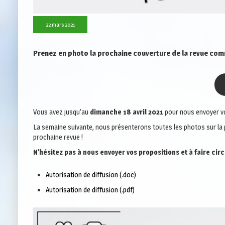
22 mars 2021
Prenez en photo la prochaine couverture de la revue co
Vous avez jusqu’au
dimanche 18 avril 2021
pour nous envoyer vo
La semaine suivante, nous présenterons toutes les photos sur la p
prochaine revue !
N’hésitez pas à nous envoyer vos propositions et à faire cir
Autorisation de diffusion (.doc)
Autorisation de diffusion (.pdf)