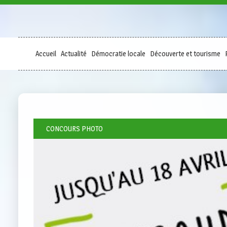
Accueil
Actualité
Démocratie locale
Découverte et tourisme
CONCOURS PHOTO