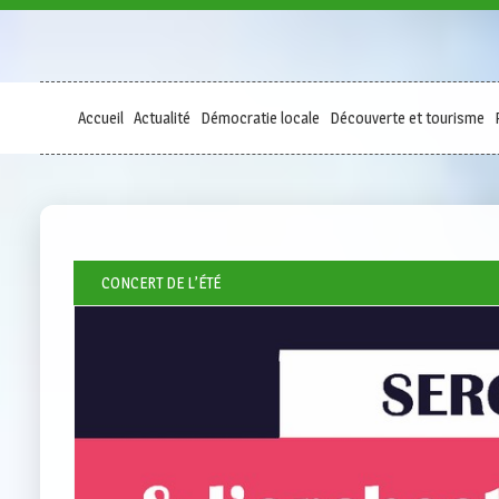
Accueil
Actualité
Démocratie locale
Découverte et tourisme
CONCERT DE L’ÉTÉ