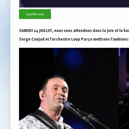
15 juillet 2021
SAMEDI 24 JUILLET, nous vous attendons dans la joie et la b
Serge Conjad et l’orchestre Loup Parça mettrons l’ambiance