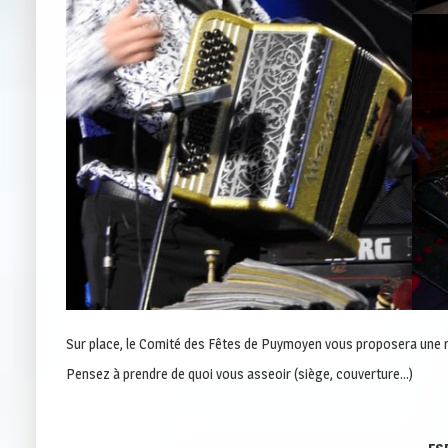
Sur place, le Comité des Fêtes de Puymoyen vous proposera une r
Pensez à prendre de quoi vous asseoir (siège, couverture…)